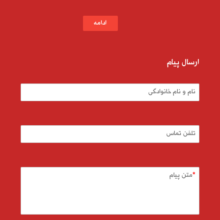
ادامه
ارسال پیام
نام و نام خانوادگی
تلفن تماس
متن پیام