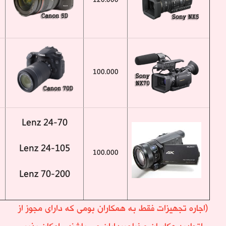
120.000
100.000
Lenz 24-70
Lenz 24-105
100.000
Lenz 70-200
(اجاره تجهیزات فقط به همکاران بومی که دارای مجوز از