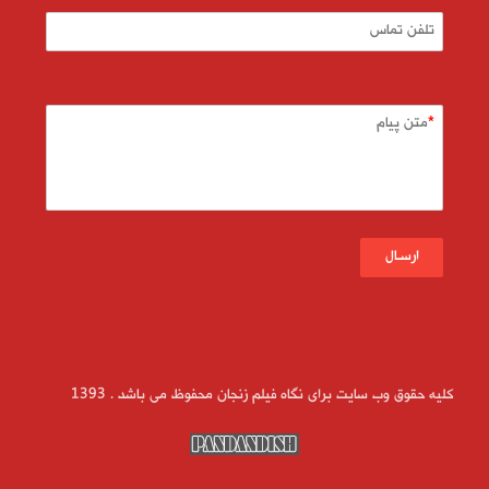
تلفن تماس
متن پیام
ارسـال
کلیه حقوق وب سایت برای نگاه فیلم زنجان محفوظ می باشد . 1393